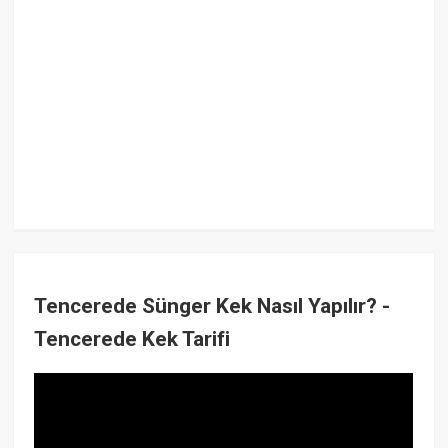
Tencerede Sünger Kek Nasıl Yapılır? -
Tencerede Kek Tarifi