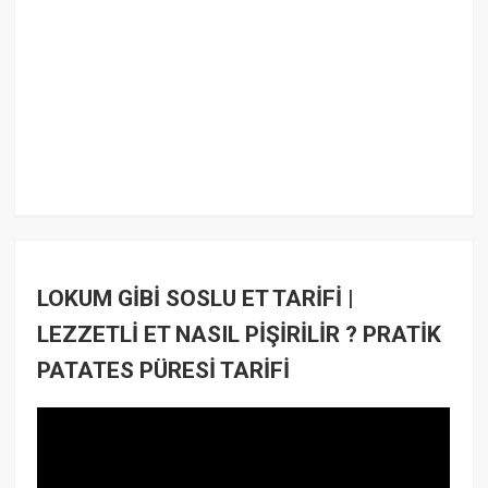
LOKUM GİBİ SOSLU ET TARİFİ |
LEZZETLİ ET NASIL PİŞİRİLİR ? PRATİK
PATATES PÜRESİ TARİFİ