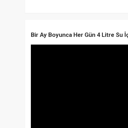
Bir Ay Boyunca Her Gün 4 Litre Su İ