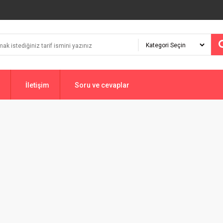
İletişim
Soru ve cevaplar