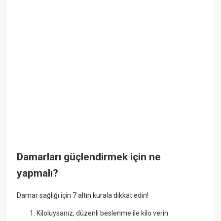
Damarları güçlendirmek için ne
yapmalı?
Damar sağlığı için 7 altın kurala dikkat edin!
Kiloluysanız, düzenli beslenme ile kilo verin.