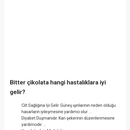
Bitter çikolata hangi hastalıklara iyi
gelir?
Cilt Sağlığına İyi Gelir. Güneş ışınlarının neden olduğu
hasarların iyileşmesine yardımcı olur. ...
Diyabet Düşmanıdır. Kan şekerinin düzenlenmesine
yardımcıdır. ...