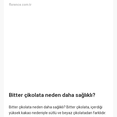
florence.com.tr
Bitter çikolata neden daha sağlıklı?
Bitter çikolata neden daha sağlıklı? Bitter çikolata, içerdiği
yüksek kakao nedeniyle sütlü ve beyaz çikolatadan farklıdır.