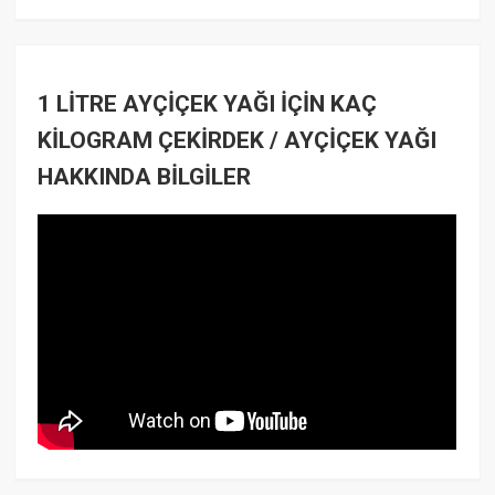
1 LİTRE AYÇİÇEK YAĞI İÇİN KAÇ
KİLOGRAM ÇEKİRDEK / AYÇİÇEK YAĞI
HAKKINDA BİLGİLER