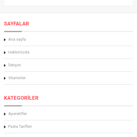
SAYFALAR
Ana sayfa
Hakkimizda
İletişim
Vitaminler
KATEGORİLER
Aperatifler
Pasta Tarifleri