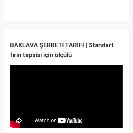
BAKLAVA ŞERBETİ TARİFİ | Standart
fırın tepsisi için ölçülü