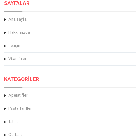
SAYFALAR
Ana sayfa
Hakkimizda
İletişim
Vitaminler
KATEGORİLER
Aperatifler
Pasta Tarifleri
Tatlılar
Çorbalar