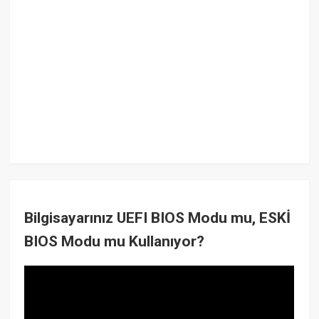
Bilgisayarınız UEFI BIOS Modu mu, ESKİ
BIOS Modu mu Kullanıyor?