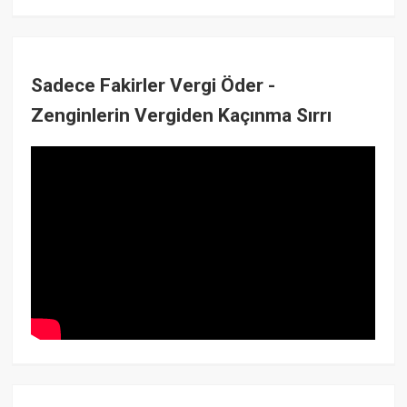
Sadece Fakirler Vergi Öder -
Zenginlerin Vergiden Kaçınma Sırrı