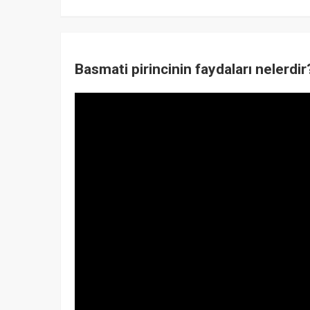
Basmati pirincinin faydaları nelerdi