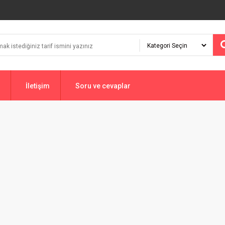
İletişim
Soru ve cevaplar