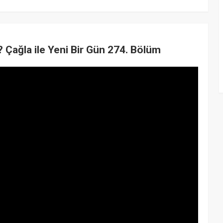
r? Çağla ile Yeni Bir Gün 274. Bölüm