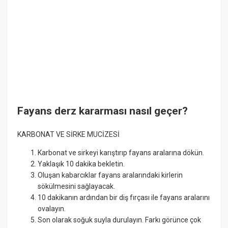
Fayans derz kararması nasıl geçer?
KARBONAT VE SİRKE MUCİZESİ
Karbonat ve sirkeyi karıştırıp fayans aralarına dökün.
Yaklaşık 10 dakika bekletin.
Oluşan kabarcıklar fayans aralarındaki kirlerin
sökülmesini sağlayacak.
10 dakikanın ardından bir diş fırçası ile fayans aralarını
ovalayın.
Son olarak soğuk suyla durulayın. Farkı görünce çok