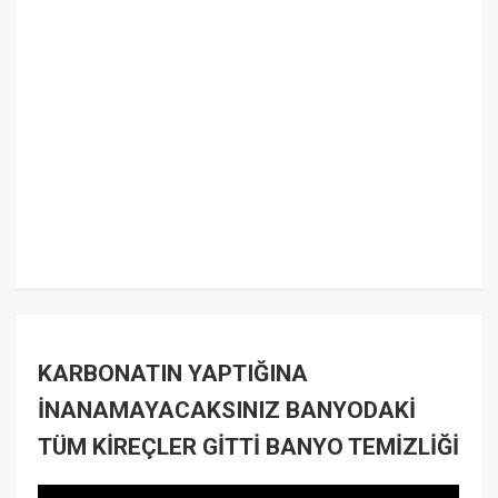
KARBONATIN YAPTIĞINA
İNANAMAYACAKSINIZ BANYODAKİ
TÜM KİREÇLER GİTTİ BANYO TEMİZLİĞİ