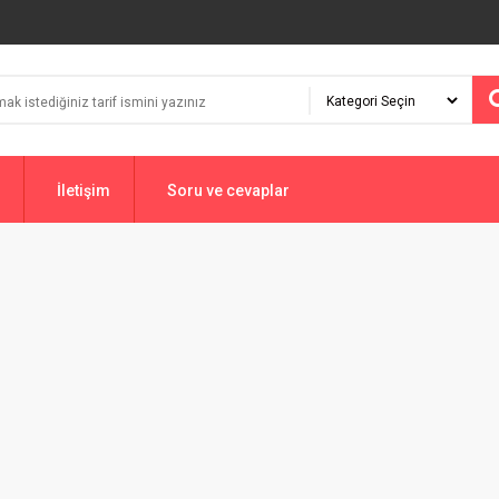
İletişim
Soru ve cevaplar