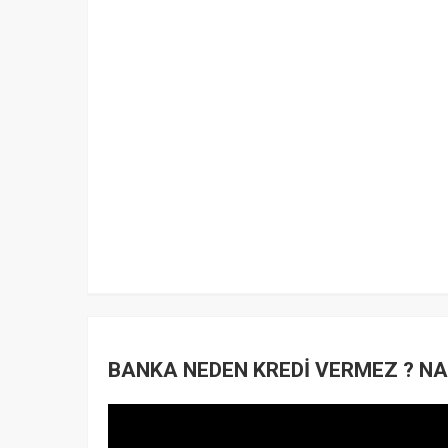
BANKA NEDEN KREDİ VERMEZ ? NAS