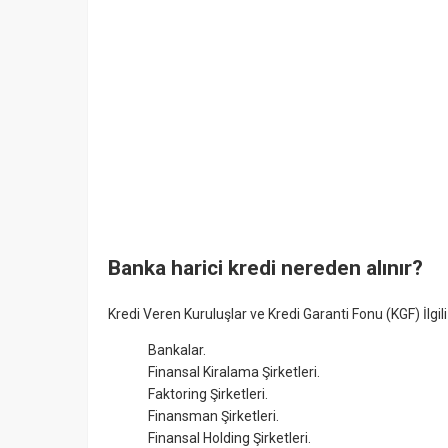
Banka harici kredi nereden alınır?
Kredi Veren Kuruluşlar ve Kredi Garanti Fonu (KGF) İlgili 
Bankalar.
Finansal Kiralama Şirketleri.
Faktoring Şirketleri.
Finansman Şirketleri.
Finansal Holding Şirketleri.