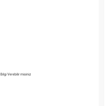
Bilgi Verebilir misiniz