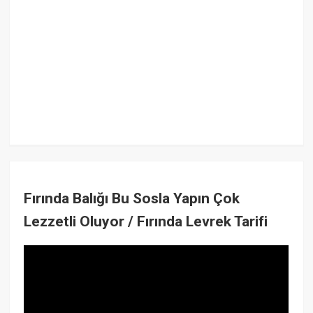
Fırında Balığı Bu Sosla Yapın Çok
Lezzetli Oluyor / Fırında Levrek Tarifi