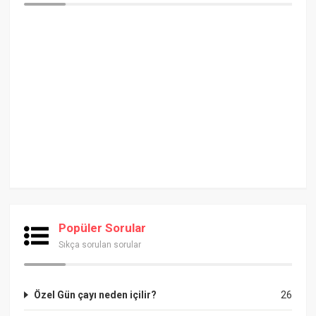
Popüler Sorular
Sıkça sorulan sorular
Özel Gün çayı neden içilir?
26