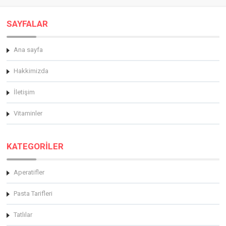
SAYFALAR
Ana sayfa
Hakkimizda
İletişim
Vitaminler
KATEGORİLER
Aperatifler
Pasta Tarifleri
Tatlılar