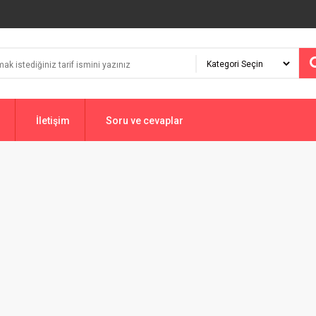
İletişim
Soru ve cevaplar