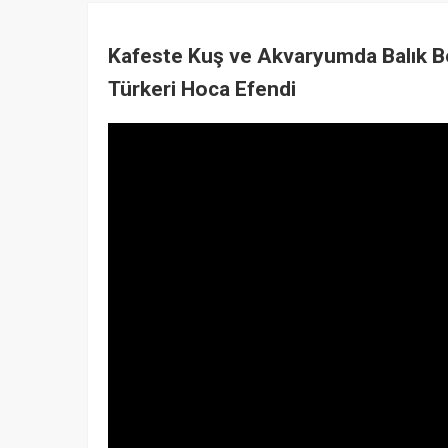
Kafeste Kuş ve Akvaryumda Balık B
Türkeri Hoca Efendi