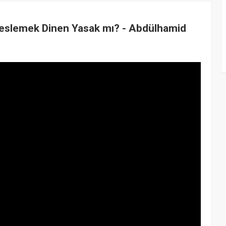
eslemek Dinen Yasak mı? - Abdülhamid