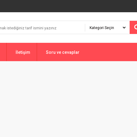
İletişim
Soru ve cevaplar