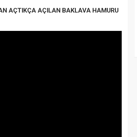
AN AÇTIKÇA AÇILAN BAKLAVA HAMURU