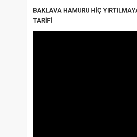
BAKLAVA HAMURU HİÇ YIRTILMAY
TARİFİ