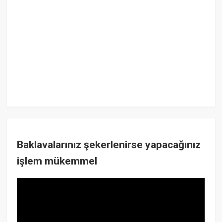
Baklavalarınız şekerlenirse yapacağınız
işlem mükemmel