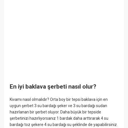
En iyi baklava şerbeti nasıl olur?
Kıvamı nasıl olmalıdır? Orta boy bir tepsi baklava için en
uygun şerbet 3 su bardağı şeker ve 3 su bardağı sudan
hazırlanan bir şerbet oluyor. Daha büyük bir tepside
şerbetinizi hazırlıyorsanız 1 bardak daha arttırarak 4 su
bardağı toz şekere 4 su bardağı su şeklinde de yapabilirsiniz.