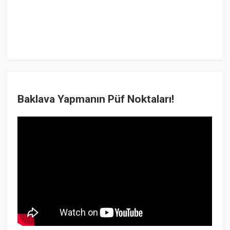
Baklava Yapmanın Püf Noktaları!