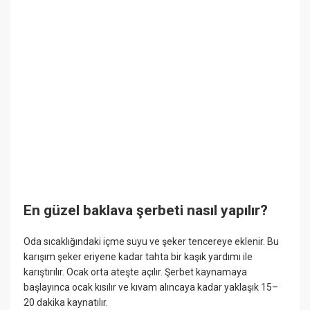
En güzel baklava şerbeti nasıl yapılır?
Oda sıcaklığındaki içme suyu ve şeker tencereye eklenir. Bu
karışım şeker eriyene kadar tahta bir kaşık yardımı ile
karıştırılır. Ocak orta ateşte açılır. Şerbet kaynamaya
başlayınca ocak kısılır ve kıvam alıncaya kadar yaklaşık 15–
20 dakika kaynatılır.