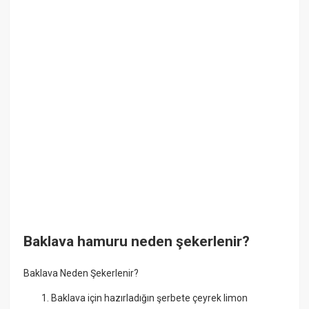
Baklava hamuru neden şekerlenir?
Baklava Neden Şekerlenir?
Baklava için hazırladığın şerbete çeyrek limon