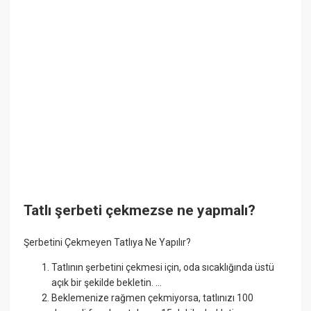
Tatlı şerbeti çekmezse ne yapmalı?
Şerbetini Çekmeyen Tatlıya Ne Yapılır?
Tatlının şerbetini çekmesi için, oda sıcaklığında üstü
açık bir şekilde bekletin. ...
Beklemenize rağmen çekmiyorsa, tatlınızı 100