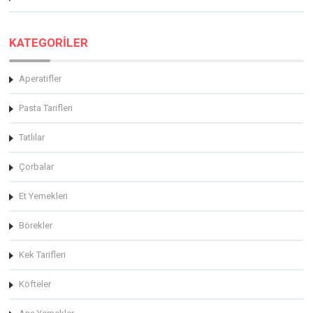
KATEGORİLER
Aperatifler
Pasta Tarifleri
Tatlılar
Çorbalar
Et Yemekleri
Börekler
Kek Tarifleri
Köfteler