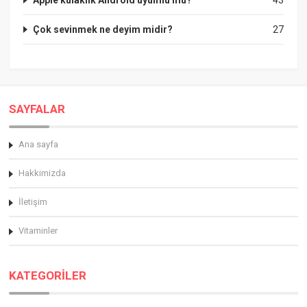
Çok sevinmek ne deyim midir?
27
SAYFALAR
Ana sayfa
Hakkimizda
İletişim
Vitaminler
KATEGORİLER