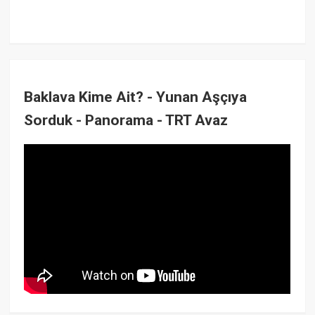
Baklava Kime Ait? - Yunan Aşçıya
Sorduk - Panorama - TRT Avaz