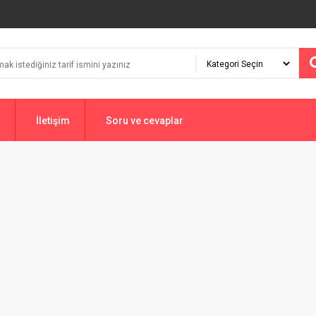
İletişim
Soru ve cevaplar