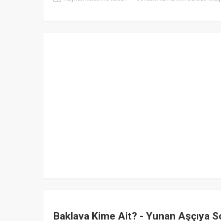
Baklava Kime Ait? - Yunan Aşçıya 