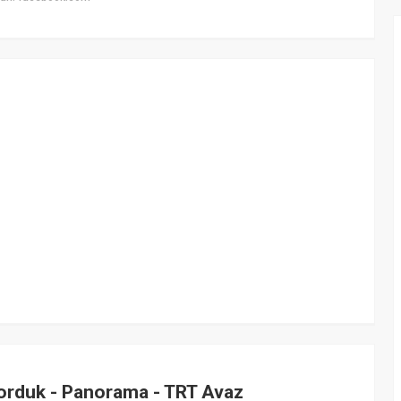
Sorduk - Panorama - TRT Avaz