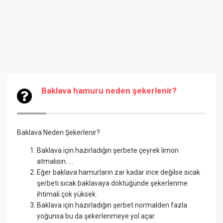
Baklava hamuru neden şekerlenir?
Baklava Neden Şekerlenir?
Baklava için hazırladığın şerbete çeyrek limon
atmalısın. ...
Eğer baklava hamurların zar kadar ince değilse sıcak
şerbeti sıcak baklavaya döktüğünde şekerlenme
ihtimali çok yüksek.
Baklava için hazırladığın şerbet normalden fazla
yoğunsa bu da şekerlenmeye yol açar.