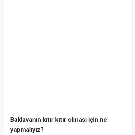
Baklavanın kıtır kıtır olması için ne
yapmalıyız?