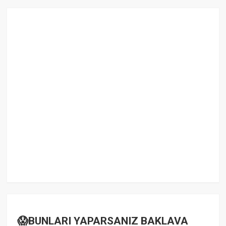
😱BUNLARI YAPARSANIZ BAKLAVA