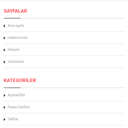
SAYFALAR
Ana sayfa
Hakkimizda
İletişim
Vitaminler
KATEGORİLER
Aperatifler
Pasta Tarifleri
Tatlılar