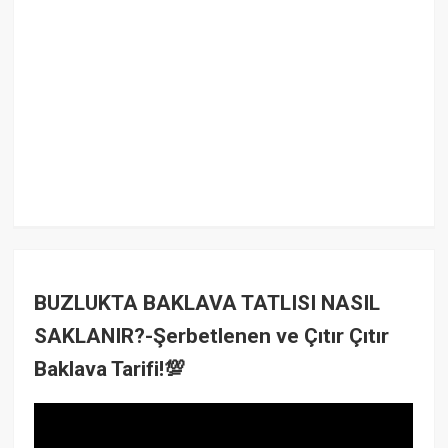
BUZLUKTA BAKLAVA TATLISI NASIL
SAKLANIR?-Şerbetlenen ve Çıtır Çıtır
Baklava Tarifi!💯