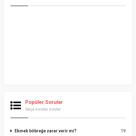
Popüler Sorular
Sıkça sorulan sorular
Ekmek böbreğe zarar verir mi?
19