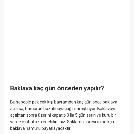
Baklava kaç gün önceden yapılır?
Bu sebeple pek çok kişi bayramdan kaç gün önce baklava
açılırsa, hamurun bozulmayacağını araştırıyor. Baklavayı
açtıktan sonra üzerini kapatıp 3 ila 5 gün serin ve kuru bir
yerde muhafaza edebilirsiniz. Saklama süresi uzadıkça
baklava hamuru bayatlayacaktır.