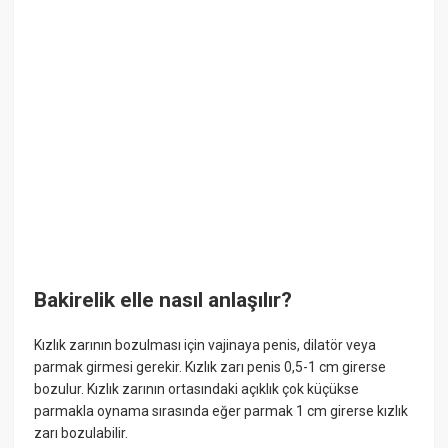
Bakirelik elle nasıl anlaşılır?
Kızlık zarının bozulması için vajinaya penis, dilatör veya
parmak girmesi gerekir. Kızlık zarı penis 0,5-1 cm girerse
bozulur. Kızlık zarının ortasındaki açıklık çok küçükse
parmakla oynama sırasında eğer parmak 1 cm girerse kızlık
zarı bozulabilir.