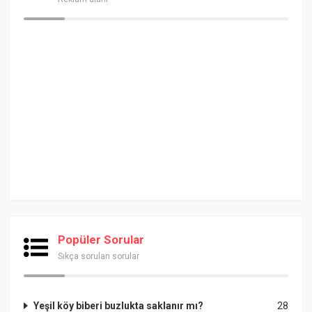
Popüler Sorular
Sıkça sorulan sorular
Yeşil köy biberi buzlukta saklanır mı?
28