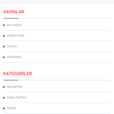
SAYFALAR
Ana sayfa
Hakkimizda
İletişim
Vitaminler
KATEGORİLER
Aperatifler
Pasta Tarifleri
Tatlılar