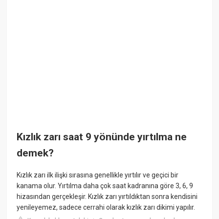
Kızlık zarı saat 9 yönünde yırtılma ne
demek?
Kızlık zarı ilk ilişki sırasına genellikle yırtılır ve geçici bir
kanama olur. Yırtılma daha çok saat kadranına göre 3, 6, 9
hizasından gerçekleşir. Kızlık zarı yırtıldıktan sonra kendisini
yenileyemez, sadece cerrahi olarak kızlık zarı dikimi yapılır.