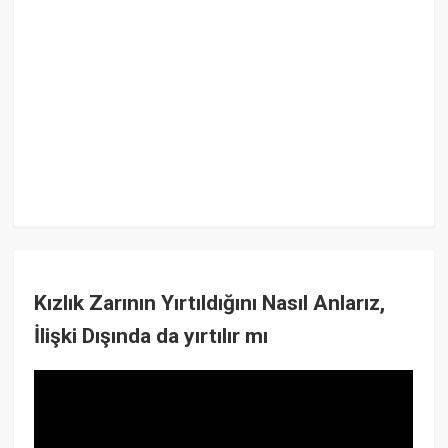
Kızlık Zarının Yırtıldığını Nasıl Anlarız,
İlişki Dışında da yırtılır mı