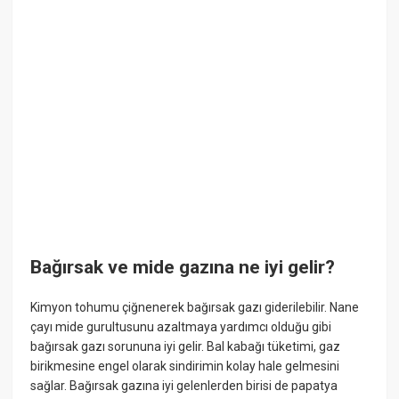
Bağırsak ve mide gazına ne iyi gelir?
Kimyon tohumu çiğnenerek bağırsak gazı giderilebilir. Nane
çayı mide gurultusunu azaltmaya yardımcı olduğu gibi
bağırsak gazı sorununa iyi gelir. Bal kabağı tüketimi, gaz
birikmesine engel olarak sindirimin kolay hale gelmesini
sağlar. Bağırsak gazına iyi gelenlerden birisi de papatya