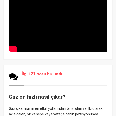
İlgili 21 soru bulundu
Gaz en hızlı nasıl çıkar?
Gaz çıkarmanın en etkili yollarından birisi olan ve ilki olarak
akla gelen, bir kanepe veya yatağa cenin pozisyonunda