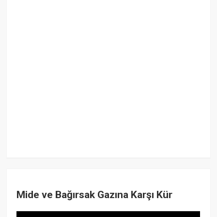
Mide ve Bağırsak Gazına Karşı Kür