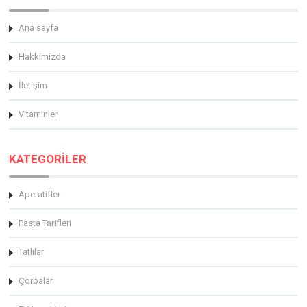
Ana sayfa
Hakkimizda
İletişim
Vitaminler
KATEGORİLER
Aperatifler
Pasta Tarifleri
Tatlılar
Çorbalar