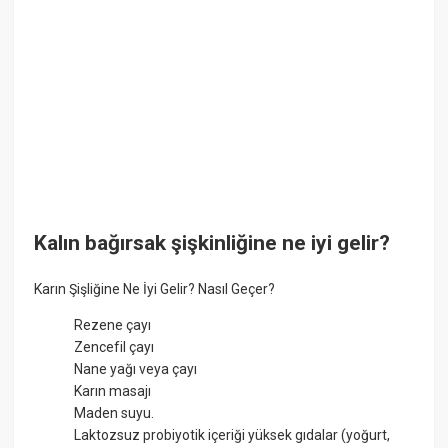
Kalın bağırsak şişkinliğine ne iyi gelir?
Karın Şişliğine Ne İyi Gelir? Nasıl Geçer?
Rezene çayı
Zencefil çayı
Nane yağı veya çayı
Karın masajı
Maden suyu.
Laktozsuz probiyotik içeriği yüksek gıdalar (yoğurt,