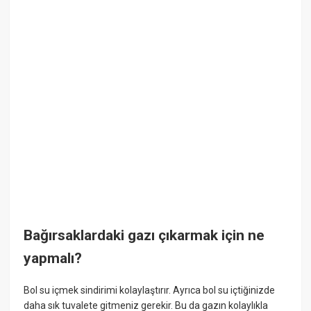
Bağırsaklardaki gazı çıkarmak için ne
yapmalı?
Bol su içmek sindirimi kolaylaştırır. Ayrıca bol su içtiğinizde
daha sık tuvalete gitmeniz gerekir. Bu da gazın kolaylıkla