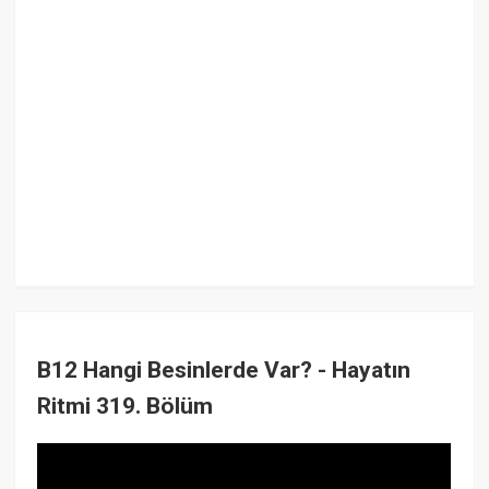
B12 Hangi Besinlerde Var? - Hayatın
Ritmi 319. Bölüm