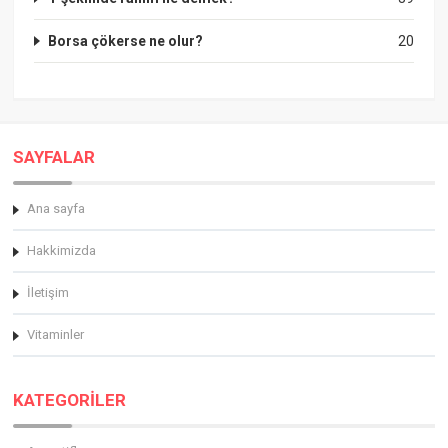
Borsa çökerse ne olur?
20
SAYFALAR
Ana sayfa
Hakkimizda
İletişim
Vitaminler
KATEGORİLER