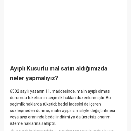
Ayıplı Kusurlu mal satın aldığımızda
neler yapmalıyız?
6502 sayılı yasanın 11. maddesinde, malın ayıplı olması
durumda tüketicinin seçimlik hakları düzenlenmiştir. Bu
seçimlik haklarda tüketici; bedel iadesini de içeren
sözleşmeden dönme, malın ayıpsız misliyle değiştirilmesi
veya ayıp oranında bedel indirimi ya da ücretsiz onarım
isteme haklarına sahiptir.