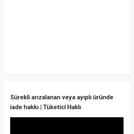
Sürekli arızalanan veya ayıplı üründe
iade hakkı | Tüketici Haklı