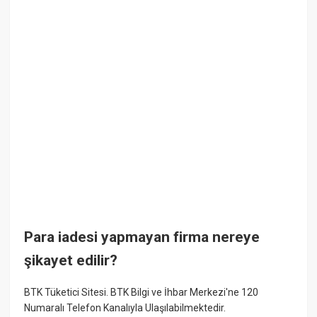
Para iadesi yapmayan firma nereye
şikayet edilir?
BTK Tüketici Sitesi. BTK Bilgi ve İhbar Merkezi'ne 120
Numaralı Telefon Kanalıyla Ulaşılabilmektedir.