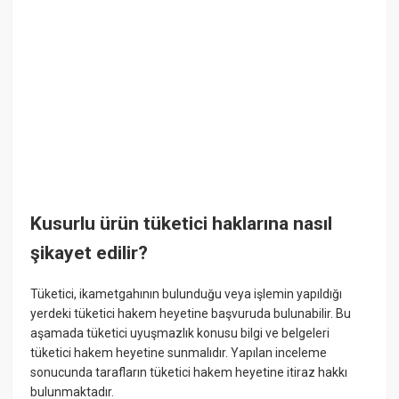
Kusurlu ürün tüketici haklarına nasıl
şikayet edilir?
Tüketici, ikametgahının bulunduğu veya işlemin yapıldığı
yerdeki tüketici hakem heyetine başvuruda bulunabilir. Bu
aşamada tüketici uyuşmazlık konusu bilgi ve belgeleri
tüketici hakem heyetine sunmalıdır. Yapılan inceleme
sonucunda tarafların tüketici hakem heyetine itiraz hakkı
bulunmaktadır.