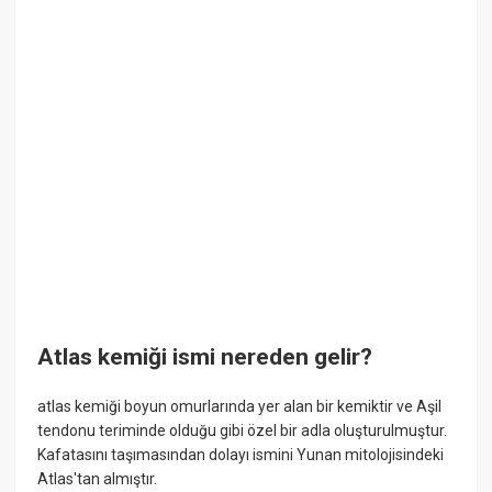
Atlas kemiği ismi nereden gelir?
atlas kemiği ​boyun omurlarında yer alan bir kemiktir ve Aşil
tendonu teriminde olduğu gibi özel bir adla oluşturulmuştur.
Kafatasını taşımasından dolayı ismini Yunan mitolojisindeki
Atlas'tan almıştır.