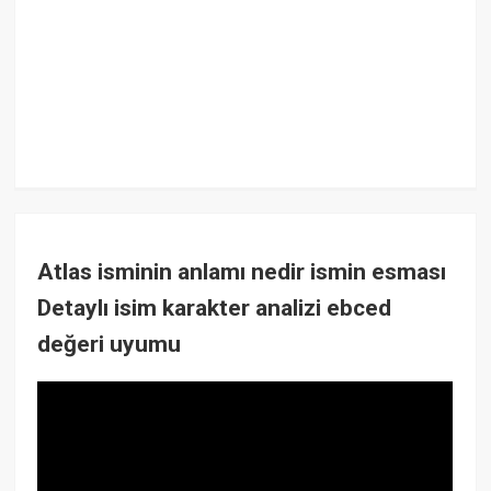
Atlas isminin anlamı nedir ismin esması
Detaylı isim karakter analizi ebced
değeri uyumu