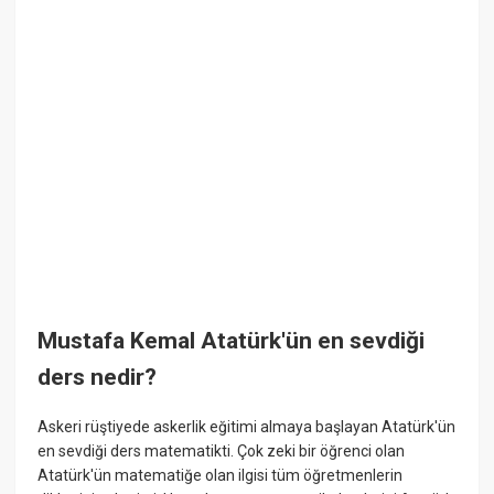
Mustafa Kemal Atatürk'ün en sevdiği
ders nedir?
Askeri rüştiyede askerlik eğitimi almaya başlayan Atatürk'ün
en sevdiği ders matematikti. Çok zeki bir öğrenci olan
Atatürk'ün matematiğe olan ilgisi tüm öğretmenlerin