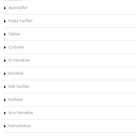
Aperatifler
Pasta Tarifleri
Tatlılar
Çorbalar
Et Yemekleri
Börekler
Kek Tarifleri
Köfteler
Ana Yemekler
Kahvaltılıklar