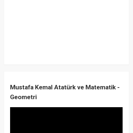
Mustafa Kemal Atatürk ve Matematik -
Geometri