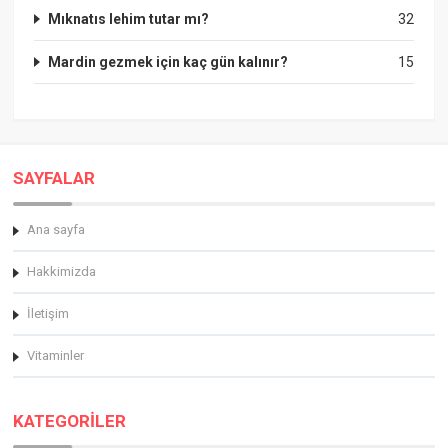
Mıknatıs lehim tutar mı?
32
Mardin gezmek için kaç gün kalınır?
15
SAYFALAR
Ana sayfa
Hakkimizda
İletişim
Vitaminler
KATEGORİLER