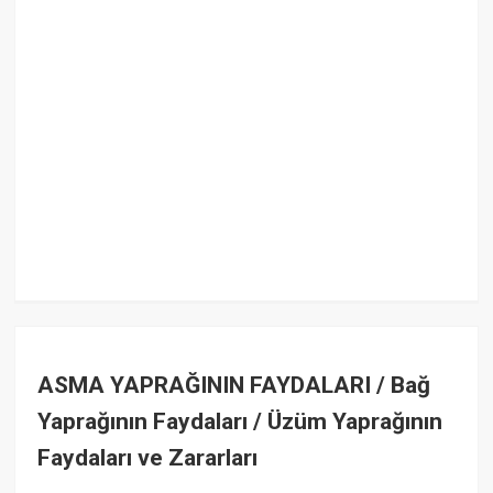
ASMA YAPRAĞININ FAYDALARI / Bağ
Yaprağının Faydaları / Üzüm Yaprağının
Faydaları ve Zararları