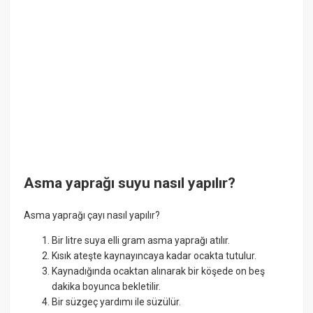
Asma yaprağı suyu nasıl yapılır?
Asma yaprağı çayı nasıl yapılır?
Bir litre suya elli gram asma yaprağı atılır.
Kısık ateşte kaynayıncaya kadar ocakta tutulur.
Kaynadığında ocaktan alınarak bir köşede on beş
dakika boyunca bekletilir.
Bir süzgeç yardımı ile süzülür.