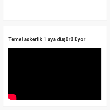
Temel askerlik 1 aya düşürülüyor