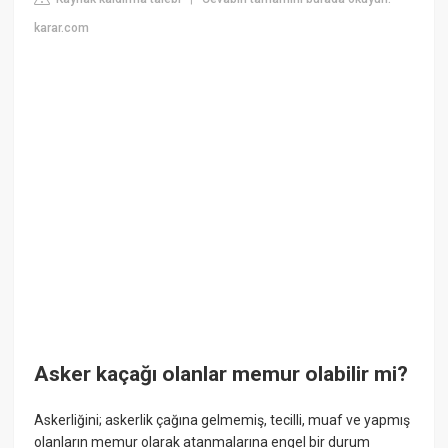
karar.com
Asker kaçağı olanlar memur olabilir mi?
Askerliğini; askerlik çağına gelmemiş, tecilli, muaf ve yapmış
olanların memur olarak atanmalarına engel bir durum