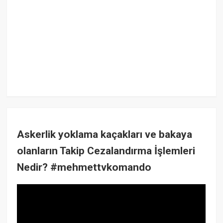
Askerlik yoklama kaçakları ve bakaya
olanların Takip Cezalandırma İşlemleri
Nedir? #mehmettvkomando