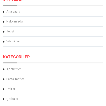
Ana sayfa
Hakkimizda
İletişim
Vitaminler
KATEGORİLER
Aperatifler
Pasta Tarifleri
Tatlılar
Çorbalar