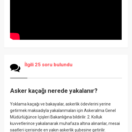
İlgili 25 soru bulundu
Asker kaçağı nerede yakalanır?
Yoklama kaçağı ve bakayalar, askerlik ödevlerini yerine
getirmek maksadıyla yakalanmaları için Askeralma Genel
Müdürlüğünce İçişleri Bakanlığına bildirilir. 2. Kolluk
kuvvetlerince yakalanarak muhafaza altına alınanlar, mesai
saatleri içerisinde en yakın askerlik şubesine getirilir.