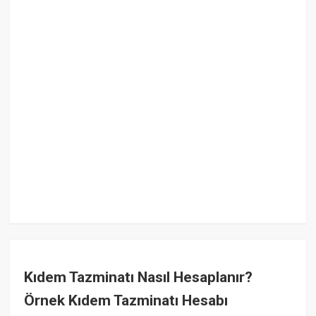
Kıdem Tazminatı Nasıl Hesaplanır?
Örnek Kıdem Tazminatı Hesabı