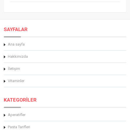
SAYFALAR
Ana sayfa
Hakkimizda
İletişim
Vitaminler
KATEGORİLER
Aperatifler
Pasta Tarifleri