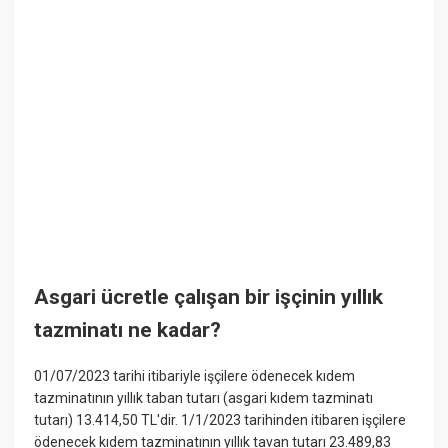
Asgari ücretle çalışan bir işçinin yıllık
tazminatı ne kadar?
01/07/2023 tarihi itibariyle işçilere ödenecek kıdem
tazminatının yıllık taban tutarı (asgari kıdem tazminatı
tutarı) 13.414,50 TL'dir. 1/1/2023 tarihinden itibaren işçilere
ödenecek kıdem tazminatının yıllık tavan tutarı 23.489,83