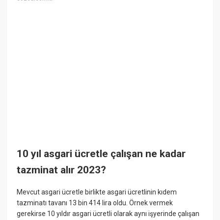
10 yıl asgari ücretle çalışan ne kadar
tazminat alır 2023?
Mevcut asgari ücretle birlikte asgari ücretlinin kıdem
tazminatı tavanı 13 bin 414 lira oldu. Örnek vermek
gerekirse 10 yıldır asgari ücretli olarak aynı işyerinde çalışan