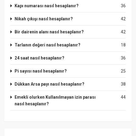
Kapı numarası nasıl hesaplanır?
36
Nikah çıkışı nasıl hesaplanır?
42
Bir dairenin alanı nasıl hesaplanır?
42
Tarlanın değeri nasıl hesaplanır?
18
24 saat nasıl hesaplanır?
36
Pi sayısı nasıl hesaplanır?
25
Dükkan Arsa payı nasıl hesaplanır?
38
Emekli olurken Kullanılmayan izin parası
44
nasıl hesaplanır?