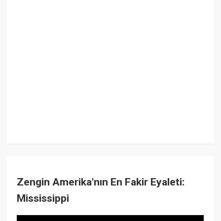
Zengin Amerika'nın En Fakir Eyaleti:
Mississippi