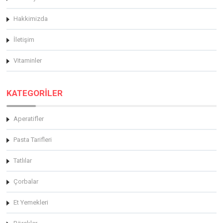
Hakkimizda
İletişim
Vitaminler
KATEGORİLER
Aperatifler
Pasta Tarifleri
Tatlılar
Çorbalar
Et Yemekleri