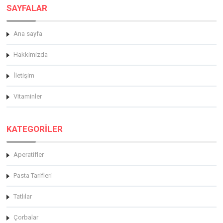
SAYFALAR
Ana sayfa
Hakkimizda
İletişim
Vitaminler
KATEGORİLER
Aperatifler
Pasta Tarifleri
Tatlılar
Çorbalar