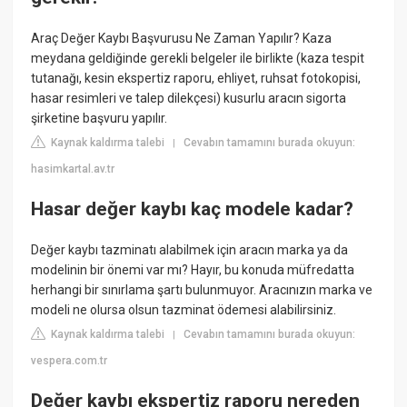
Araç Değer Kaybı Başvurusu Ne Zaman Yapılır? Kaza
meydana geldiğinde gerekli belgeler ile birlikte (kaza tespit
tutanağı, kesin ekspertiz raporu, ehliyet, ruhsat fotokopisi,
hasar resimleri ve talep dilekçesi) kusurlu aracın sigorta
şirketine başvuru yapılır.
Kaynak kaldırma talebi
Cevabın tamamını burada okuyun:
|
hasimkartal.av.tr
Hasar değer kaybı kaç modele kadar?
Değer kaybı tazminatı alabilmek için aracın marka ya da
modelinin bir önemi var mı? Hayır, bu konuda müfredatta
herhangi bir sınırlama şartı bulunmuyor. Aracınızın marka ve
modeli ne olursa olsun tazminat ödemesi alabilirsiniz.
Kaynak kaldırma talebi
Cevabın tamamını burada okuyun:
|
vespera.com.tr
Değer kaybı ekspertiz raporu nereden