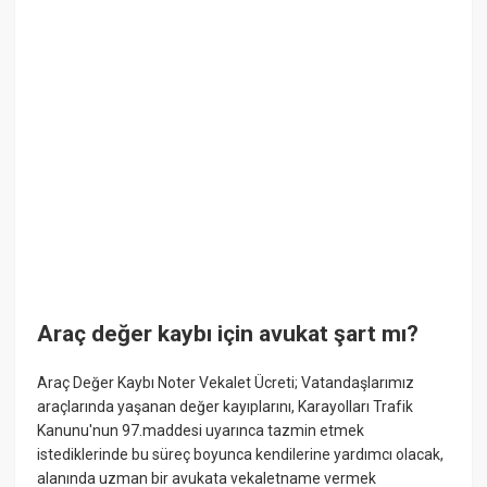
Araç değer kaybı için avukat şart mı?
Araç Değer Kaybı Noter Vekalet Ücreti; Vatandaşlarımız
araçlarında yaşanan değer kayıplarını, Karayolları Trafik
Kanunu'nun 97.maddesi uyarınca tazmin etmek
istediklerinde bu süreç boyunca kendilerine yardımcı olacak,
alanında uzman bir avukata vekaletname vermek