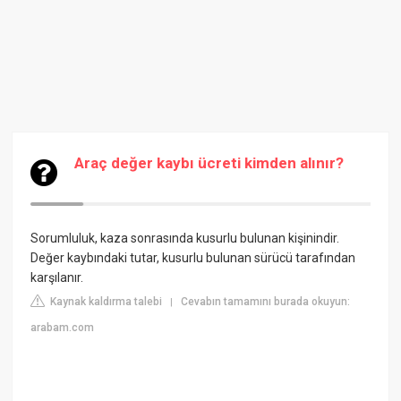
Araç değer kaybı ücreti kimden alınır?
Sorumluluk, kaza sonrasında kusurlu bulunan kişinindir.
Değer kaybındaki tutar, kusurlu bulunan sürücü tarafından
karşılanır.
Kaynak kaldırma talebi
Cevabın tamamını burada okuyun:
|
arabam.com