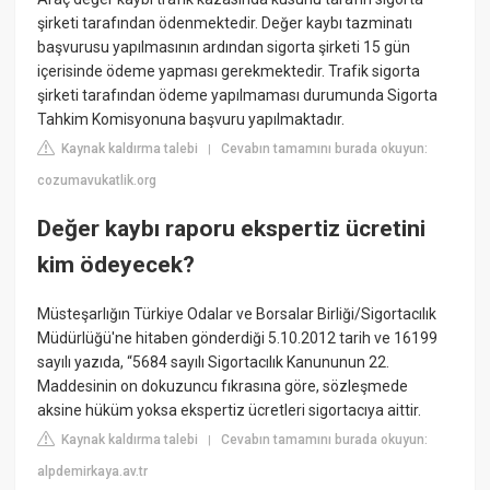
şirketi tarafından ödenmektedir. Değer kaybı tazminatı
başvurusu yapılmasının ardından sigorta şirketi 15 gün
içerisinde ödeme yapması gerekmektedir. Trafik sigorta
şirketi tarafından ödeme yapılmaması durumunda Sigorta
Tahkim Komisyonuna başvuru yapılmaktadır.
Kaynak kaldırma talebi
Cevabın tamamını burada okuyun:
|
cozumavukatlik.org
Değer kaybı raporu ekspertiz ücretini
kim ödeyecek?
Müsteşarlığın Türkiye Odalar ve Borsalar Birliği/Sigortacılık
Müdürlüğü'ne hitaben gönderdiği 5.10.2012 tarih ve 16199
sayılı yazıda, “5684 sayılı Sigortacılık Kanununun 22.
Maddesinin on dokuzuncu fıkrasına göre, sözleşmede
aksine hüküm yoksa ekspertiz ücretleri sigortacıya aittir.
Kaynak kaldırma talebi
Cevabın tamamını burada okuyun:
|
alpdemirkaya.av.tr