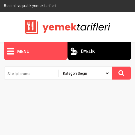
Resimli ve pratik yemek tarifleri
MENU
ÜYELİK