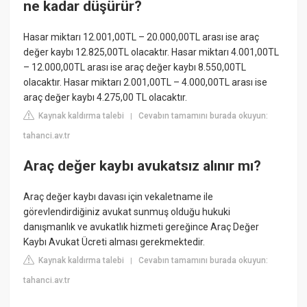
ne kadar düşürür?
Hasar miktarı 12.001,00TL – 20.000,00TL arası ise araç
değer kaybı 12.825,00TL olacaktır. Hasar miktarı 4.001,00TL
– 12.000,00TL arası ise araç değer kaybı 8.550,00TL
olacaktır. Hasar miktarı 2.001,00TL – 4.000,00TL arası ise
araç değer kaybı 4.275,00 TL olacaktır.
Kaynak kaldırma talebi
Cevabın tamamını burada okuyun:
|
tahanci.av.tr
Araç değer kaybı avukatsız alınır mı?
Araç değer kaybı davası için vekaletname ile
görevlendirdiğiniz avukat sunmuş olduğu hukuki
danışmanlık ve avukatlık hizmeti gereğince Araç Değer
Kaybı Avukat Ücreti alması gerekmektedir.
Kaynak kaldırma talebi
Cevabın tamamını burada okuyun:
|
tahanci.av.tr