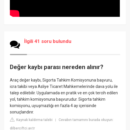
İlgili 41 soru bulundu
Değer kaybı parası nereden alınır?
Araç değer kaybı, Sigorta Tahkim Komisyonuna başvuru,
icra takibi veya Asliye Ticaret Mahkemelerinde dava yolu ile
talep edilebilir. Uygulamada en pratik ve en çok tercih edilen
yol, tahkim komisyonuna başvurudur. Sigorta tahkim
komisyonu, uyuşmazlığı en fazla 4 ay içerisinde
sonuçlandırır.
Kaynak kaldırma talebi
Cevabın tamamını burada okuyun:
|
dilberciftci.av.tr