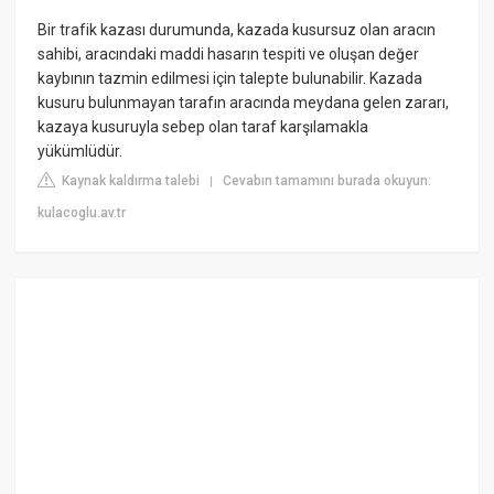
Bir trafik kazası durumunda, kazada kusursuz olan aracın
sahibi, aracındaki maddi hasarın tespiti ve oluşan değer
kaybının tazmin edilmesi için talepte bulunabilir. Kazada
kusuru bulunmayan tarafın aracında meydana gelen zararı,
kazaya kusuruyla sebep olan taraf karşılamakla
yükümlüdür.
Kaynak kaldırma talebi
Cevabın tamamını burada okuyun:
|
kulacoglu.av.tr