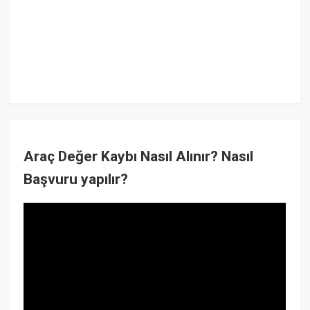
Araç Değer Kaybı Nasıl Alınır? Nasıl
Başvuru yapılır?