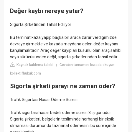
Değer kaybı nereye yatar?
Sigorta Şirketinden Tahsil Ediliyor
Bu teminat kaza yapıp başka bir araca zarar verdiğimizde
devreye girmekte ve kazada meydana gelen değer kaybını
karşılamaktadır. Araç değer kayıpları kusurlu olan araç sahibi
veya sürücüsünden değil, sigorta şirketlerinden tahsil edilir.
Kaynak kaldırma talebi
Cevabın tamamını burada okuyun:
|
kollektifhukuk.com
Sigorta şirketi parayı ne zaman öder?
Trafik Sigortası Hasar Ödeme Süresi
Trafik sigortası hasar bedeli ödeme süresi 8 iş günüdür.
Sigorta şirketleri, belgelerin tesliminde herhangi bir eksik
olmaması durumunda tazminat ödemesini bu süre içinde
gerçekleştirir.