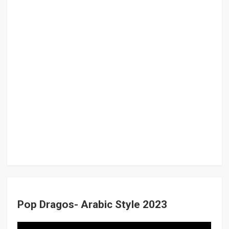
Pop Dragos- Arabic Style 2023