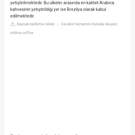
yetiştirilmektedir. Bu ülkeler arasında en kaliteli Arabica
kahvesinin yetiştirildiği yer ise Brezilya olarak kabul
edilmektedir.
Kaynak kaldırma talebi
Cevabın tamamını burada okuyun:
|
mithra.coffee