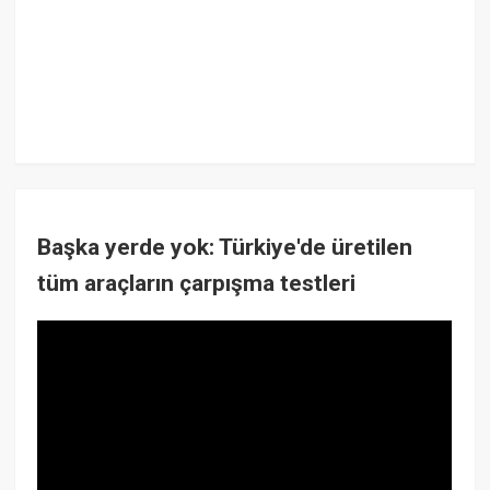
Başka yerde yok: Türkiye'de üretilen
tüm araçların çarpışma testleri