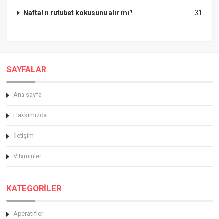
Naftalin rutubet kokusunu alır mı?
31
SAYFALAR
Ana sayfa
Hakkimizda
İletişim
Vitaminler
KATEGORİLER
Aperatifler