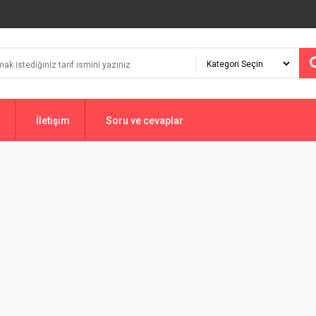
İletişim
Soru ve cevaplar