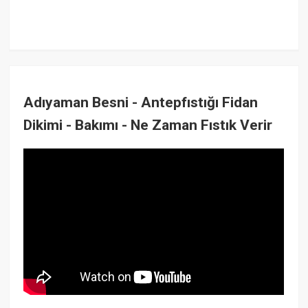
Adıyaman Besni - Antepfıstığı Fidan
Dikimi - Bakımı - Ne Zaman Fıstık Verir