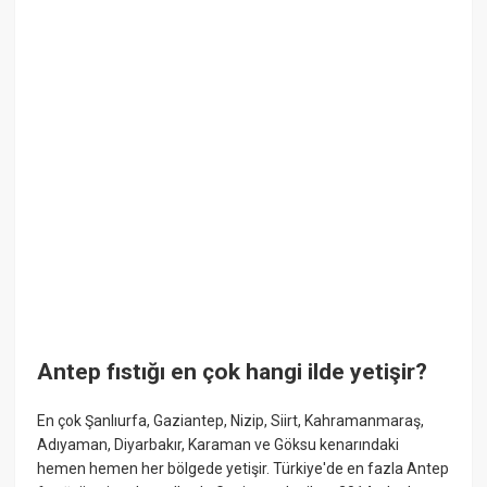
Antep fıstığı en çok hangi ilde yetişir?
En çok Şanlıurfa, Gaziantep, Nizip, Siirt, Kahramanmaraş,
Adıyaman, Diyarbakır, Karaman ve Göksu kenarındaki
hemen hemen her bölgede yetişir. Türkiye'de en fazla Antep