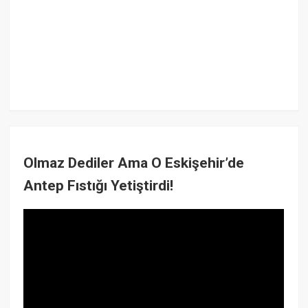
Olmaz Dediler Ama O Eskişehir’de
Antep Fıstığı Yetiştirdi!