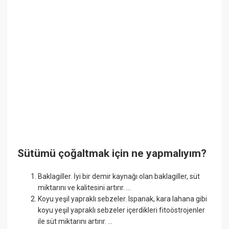
Sütümü çoğaltmak için ne yapmalıyım?
Baklagiller. İyi bir demir kaynağı olan baklagiller, süt
miktarını ve kalitesini artırır. ...
Koyu yeşil yapraklı sebzeler. Ispanak, kara lahana gibi
koyu yeşil yapraklı sebzeler içerdikleri fitoöstrojenler
ile süt miktarını artırır. ...