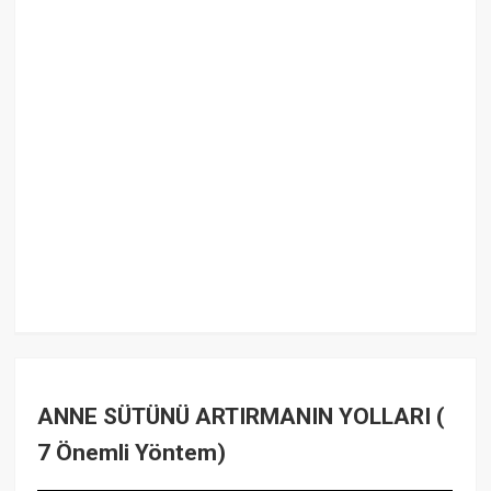
ANNE SÜTÜNÜ ARTIRMANIN YOLLARI (
7 Önemli Yöntem)