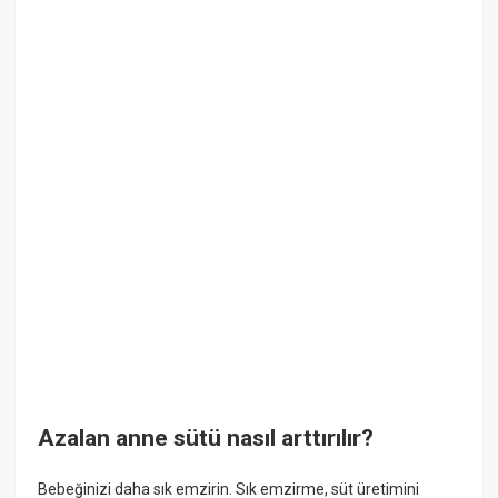
Azalan anne sütü nasıl arttırılır?
Bebeğinizi daha sık emzirin. Sık emzirme, süt üretimini