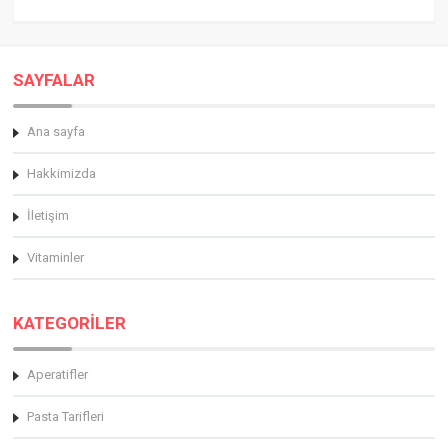
SAYFALAR
Ana sayfa
Hakkimizda
İletişim
Vitaminler
KATEGORİLER
Aperatifler
Pasta Tarifleri