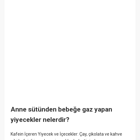
Anne sütünden bebeğe gaz yapan
yiyecekler nelerdir?
Kafein İçeren Yiyecek ve İçecekler: Çay, çikolata ve kahve