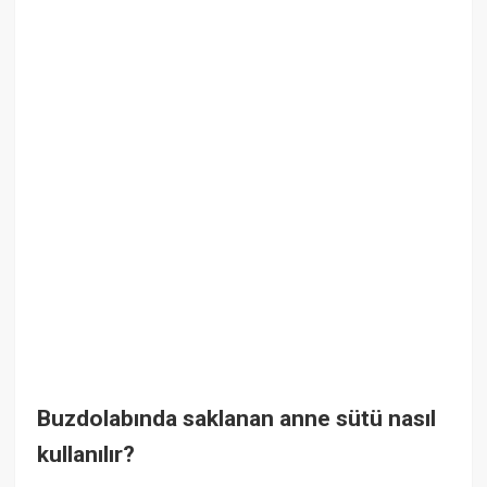
Buzdolabında saklanan anne sütü nasıl
kullanılır?