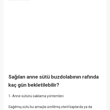
Sağılan anne sütü buzdolabının rafında
kaç gün bekletilebilir?
1- Anne sütünü saklama yöntemleri
Sağılmış sütü bu amaçla üretilmiş steril kaplarda ya da