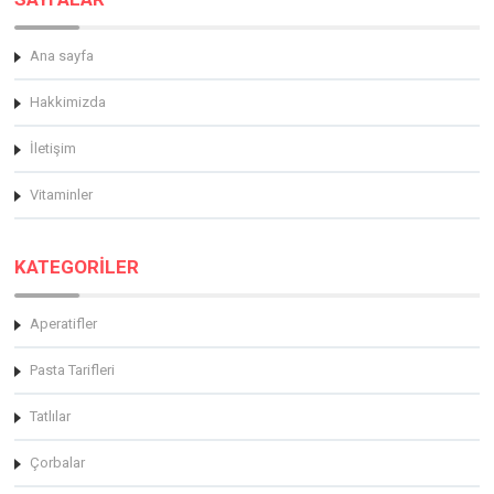
Ana sayfa
Hakkimizda
İletişim
Vitaminler
KATEGORİLER
Aperatifler
Pasta Tarifleri
Tatlılar
Çorbalar