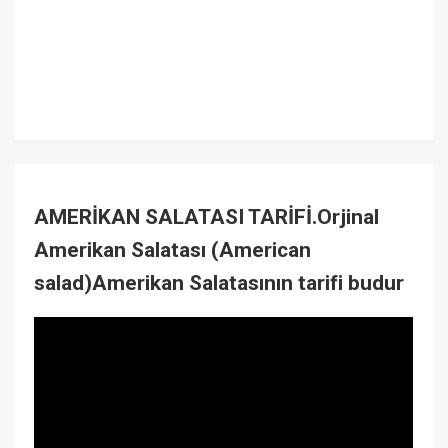
AMERİKAN SALATASI TARİFİ.Orjinal
Amerikan Salatası (American
salad)Amerikan Salatasının tarifi budur