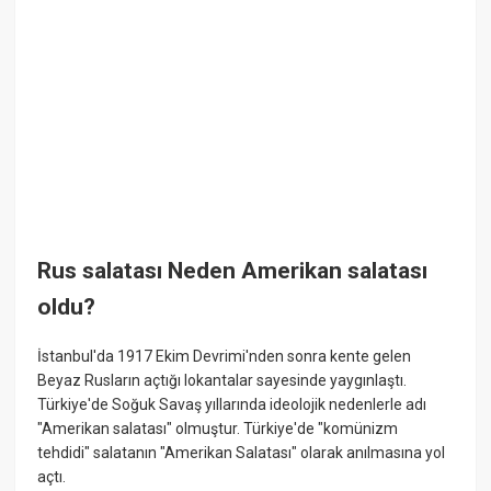
Rus salatası Neden Amerikan salatası
oldu?
İstanbul'da 1917 Ekim Devrimi'nden sonra kente gelen
Beyaz Rusların açtığı lokantalar sayesinde yaygınlaştı.
Türkiye'de Soğuk Savaş yıllarında ideolojik nedenlerle adı
"Amerikan salatası" olmuştur. Türkiye'de "komünizm
tehdidi" salatanın "Amerikan Salatası" olarak anılmasına yol
açtı.