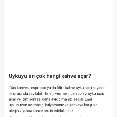
Uykuyu en çok hangi kahve açar?
Türk kahvesi, espresso ya da filtre kahve uyku açıcı şeylerin
ilk sırasında sayılabilir. Enerji vermesinden dolayı uykunuzu
açar ve içim sonrası daha ayık olmanızı sağlar. Eğer
uykunuzun açılmasını istiyorsanız ve kahveye karşı bir
alerjiniz yoksa kahve tercih edebilirsiniz.