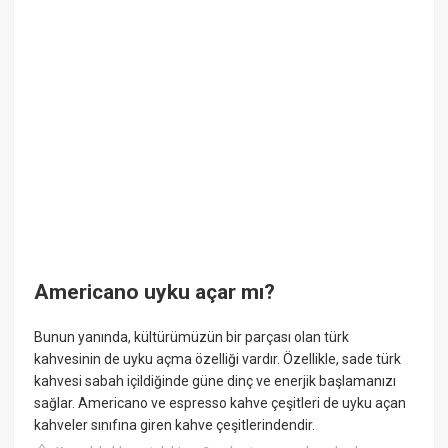
Americano uyku açar mı?
Bunun yanında, kültürümüzün bir parçası olan türk
kahvesinin de uyku açma özelliği vardır. Özellikle, sade türk
kahvesi sabah içildiğinde güne dinç ve enerjik başlamanızı
sağlar. Americano ve espresso kahve çeşitleri de uyku açan
kahveler sınıfına giren kahve çeşitlerindendir.