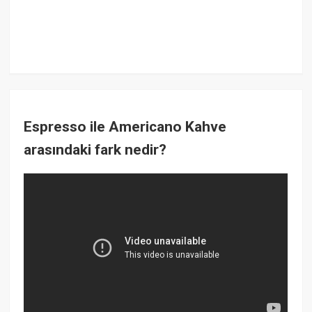
Espresso ile Americano Kahve
arasındaki fark nedir?