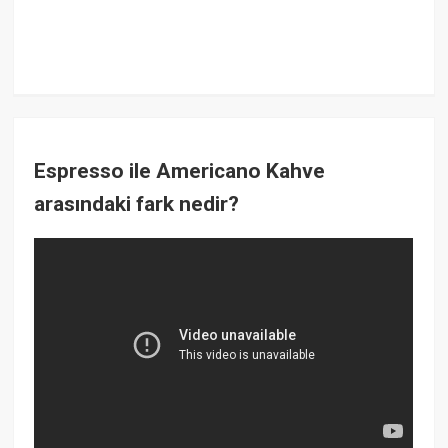
Espresso ile Americano Kahve
arasındaki fark nedir?