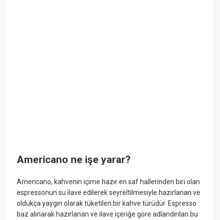
Americano ne işe yarar?
Americano, kahvenin içime hazır en saf hallerinden biri olan
espressonun su ilave edilerek seyreltilmesiyle hazırlanan ve
oldukça yaygın olarak tüketilen bir kahve türüdür. Espresso
baz alınarak hazırlanan ve ilave içeriğe göre adlandırılan bu