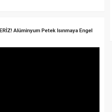
ERİZ! Alüminyum Petek Isınmaya Engel