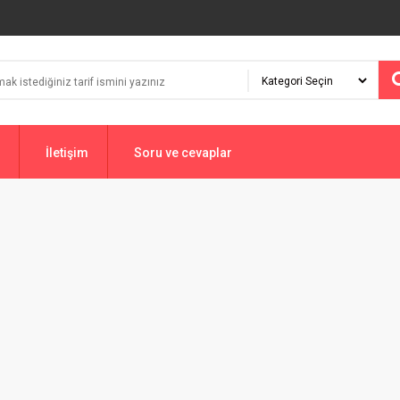
İletişim
Soru ve cevaplar