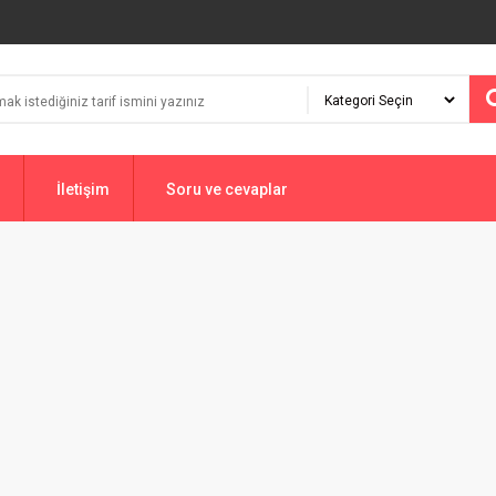
İletişim
Soru ve cevaplar