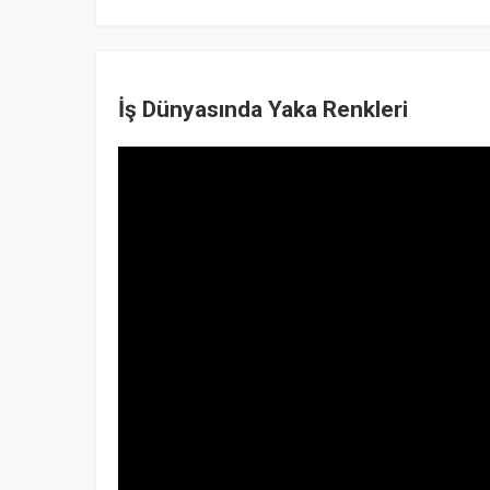
İş Dünyasında Yaka Renkleri